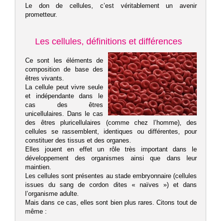
Le don de cellules, c’est véritablement un avenir
prometteur.
Les cellules, définitions et différences
Ce sont les éléments de
composition de base des
êtres vivants.
La cellule peut vivre seule
et indépendante dans le
cas des êtres
unicellulaires. Dans le cas
des êtres pluricellulaires (comme chez l’homme), des
cellules se rassemblent, identiques ou différentes, pour
constituer des tissus et des organes.
Elles jouent en effet un rôle très important dans le
développement des organismes ainsi que dans leur
maintien.
Les cellules sont présentes au stade embryonnaire (cellules
issues du sang de cordon dites « naïves ») et dans
l’organisme adulte.
Mais dans ce cas, elles sont bien plus rares. Citons tout de
même :