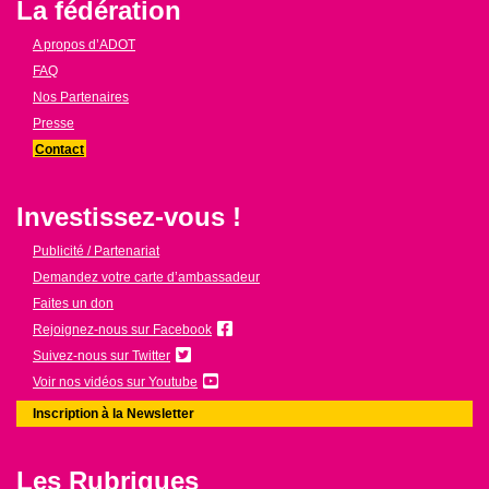
La fédération
A propos d’ADOT
FAQ
Nos Partenaires
Presse
Contact
Investissez-vous !
Publicité / Partenariat
Demandez votre carte d’ambassadeur
Faites un don
Rejoignez-nous sur Facebook
Suivez-nous sur Twitter
Voir nos vidéos sur Youtube
Inscription à la Newsletter
Les Rubriques