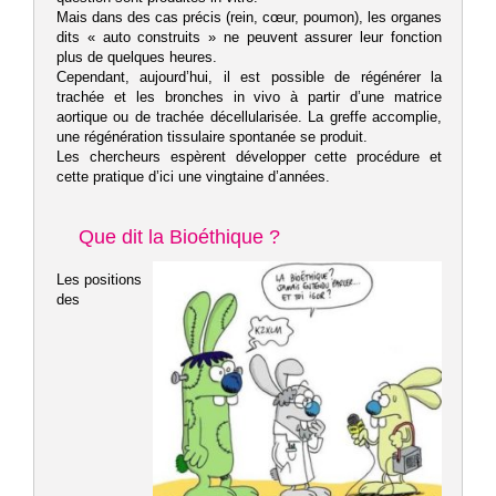
Mais dans des cas précis (rein, cœur, poumon), les organes
dits « auto construits » ne peuvent assurer leur fonction
plus de quelques heures.
Cependant, aujourd’hui, il est possible de régénérer la
trachée et les bronches in vivo à partir d’une matrice
aortique ou de trachée décellularisée. La greffe accomplie,
une régénération tissulaire spontanée se produit.
Les chercheurs espèrent développer cette procédure et
cette pratique d’ici une vingtaine d’années.
Que dit la Bioéthique ?
Les positions
des