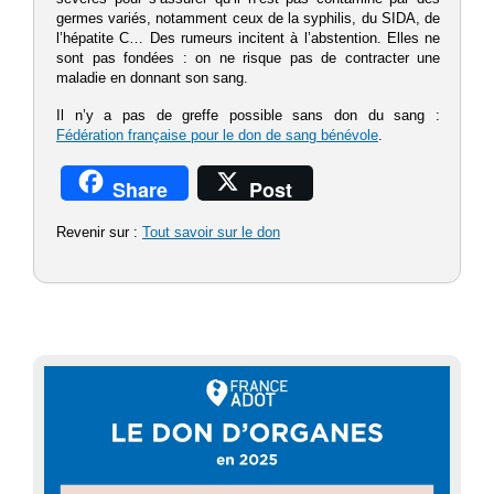
germes variés, notamment ceux de la syphilis, du SIDA, de
l’hépatite C… Des rumeurs incitent à l’abstention. Elles ne
sont pas fondées : on ne risque pas de contracter une
maladie en donnant son sang.
Il n’y a pas de greffe possible sans don du sang :
Fédération française pour le don de sang bénévole
.
Share
Post
Revenir sur :
Tout savoir sur le don