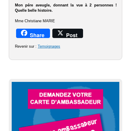
Mon pére aveugle, donnant la vue à 2 personnes !
Quelle belle histoire.
Mme Christiane MARIE
Share
Post
Revenir sur :
Temoignages