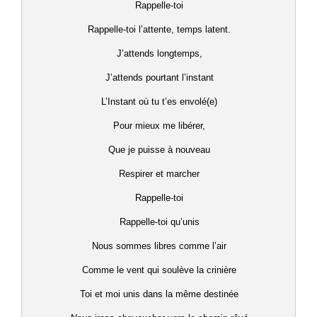
Rappelle-toi
Rappelle-toi l’attente, temps latent.
J’attends longtemps,
J’attends pourtant l’instant
L’Instant où tu t’es envolé(e)
Pour mieux me libérer,
Que je puisse à nouveau
Respirer et marcher
Rappelle-toi
Rappelle-toi qu’unis
Nous sommes libres comme l’air
Comme le vent qui soulève la crinière
Toi et moi unis dans la même destinée