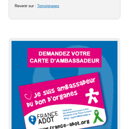
Revenir sur :
Temoignages