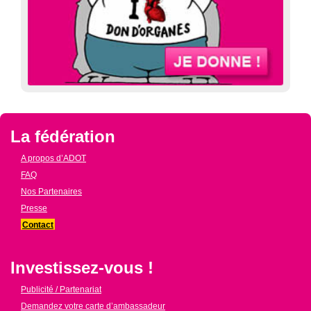
La fédération
A propos d’ADOT
FAQ
Nos Partenaires
Presse
Contact
Investissez-vous !
Publicité / Partenariat
Demandez votre carte d’ambassadeur