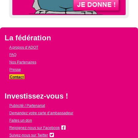
La fédération
A propos d’ADOT
FAQ
Nos Partenaires
Presse
Contact
Investissez-vous !
Publicité / Partenariat
Demandez votre carte d’ambassadeur
Faites un don
Rejoignez-nous sur Facebook
Suivez-nous sur Twitter