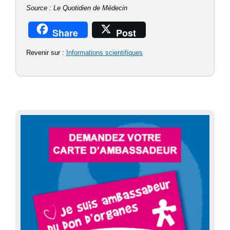
Source : Le Quotidien de Médecin
Share
Post
Revenir sur :
Informations scientifiques