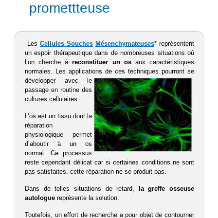
promettteuse
Les
Cellules Souches
Mésenchymateuses
* représentent
un espoir thérapeutique dans de nombreuses situations où
l’on cherche à
reconstituer un os
aux caractéristiques
normales. Les applications de
ces techniques pourront se
développer avec le
passage en routine des
cultures cellulaires.
L’os est un tissu dont la
réparation
physiologique permet
d’aboutir à un os
normal. Ce processus
reste cependant délicat car si certaines conditions ne sont
pas satisfaites, cette réparation ne se produit pas.
Dans de telles situations de retard,
la greffe osseuse
autologue
représente la solution.
Toutefois, un effort de recherche a pour objet de contourner