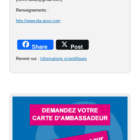
Renseignements :
http://www.ela-asso.com
Share
Post
Revenir sur :
Informations scientifiques