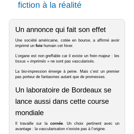
fiction à la réalité
Un annonce qui fait son effet
Une société américaine, cotée en bourse, a affirmé avoir
imprimé un
foie
humain cet hiver.
L’organe est non greffable car il existe un frein majeur : les
tissus «
imprimés
» ne sont pas vascularisés.
La bio-impression émerge à peine. Mais c’est un premier
pas porteur de fantasmes autant que de promesses.
Un laboratoire de Bordeaux se
lance aussi dans cette course
mondiale
Il travaille sur la
cornée
. Un choix pertinent avec un
avantage : la vascularisation n’existe pas à l’origine.