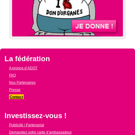
La fédération
A propos d’ADOT
FAQ
Nos Partenaires
Presse
Contact
Investissez-vous !
Publicité / Partenariat
Demandez votre carte d’ambassadeur