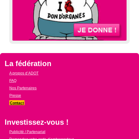
La fédération
A propos d’ADOT
FAQ
Nos Partenaires
Presse
Contact
Investissez-vous !
Publicité / Partenariat