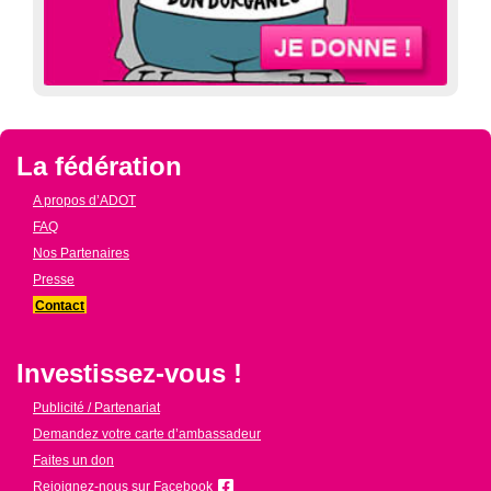
La fédération
A propos d’ADOT
FAQ
Nos Partenaires
Presse
Contact
Investissez-vous !
Publicité / Partenariat
Demandez votre carte d’ambassadeur
Faites un don
Rejoignez-nous sur Facebook