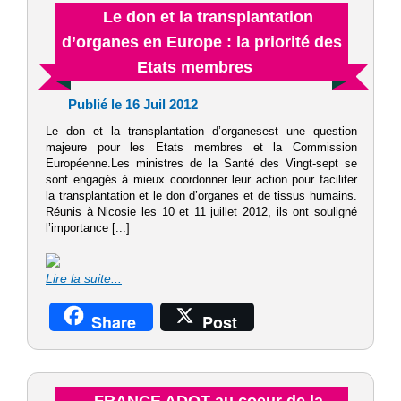
Le don et la transplantation
d’organes en Europe : la priorité des
Etats membres
Publié le 16 Juil 2012
Le don et la transplantation d’organesest une question
majeure pour les Etats membres et la Commission
Européenne.Les ministres de la Santé des Vingt-sept se
sont engagés à mieux coordonner leur action pour faciliter
la transplantation et le don d’organes et de tissus humains.
Réunis à Nicosie les 10 et 11 juillet 2012, ils ont souligné
l’importance [...]
Lire la suite...
Share
Post