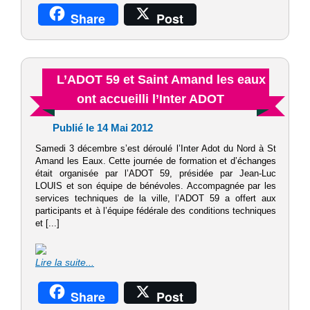
Share
Post
L’ADOT 59 et Saint Amand les eaux
ont accueilli l’Inter ADOT
Publié le 14 Mai 2012
Samedi 3 décembre s’est déroulé l’Inter Adot du Nord à St
Amand les Eaux. Cette journée de formation et d’échanges
était organisée par l’ADOT 59, présidée par Jean-Luc
LOUIS et son équipe de bénévoles. Accompagnée par les
services techniques de la ville, l’ADOT 59 a offert aux
participants et à l’équipe fédérale des conditions techniques
et [...]
Lire la suite...
Share
Post