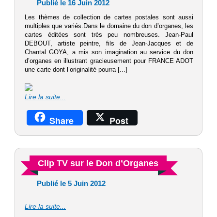
Publié le 16 Juin 2012
Les thèmes de collection de cartes postales sont aussi
multiples que variés.Dans le domaine du don d’organes, les
cartes éditées sont très peu nombreuses. Jean-Paul
DEBOUT, artiste peintre, fils de Jean-Jacques et de
Chantal GOYA, a mis son imagination au service du don
d’organes en illustrant gracieusement pour FRANCE ADOT
une carte dont l’originalité pourra [...]
Lire la suite...
Share
Post
Clip TV sur le Don d’Organes
Publié le 5 Juin 2012
Lire la suite...