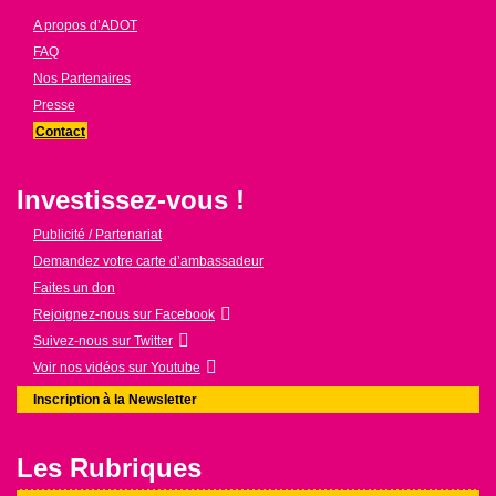
A propos d’ADOT
FAQ
Nos Partenaires
Presse
Contact
Investissez-vous !
Publicité / Partenariat
Demandez votre carte d’ambassadeur
Faites un don
Rejoignez-nous sur Facebook
Suivez-nous sur Twitter
Voir nos vidéos sur Youtube
Inscription à la Newsletter
Les Rubriques