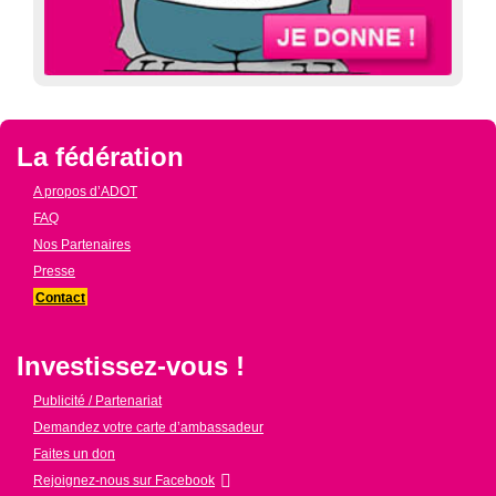
La fédération
A propos d’ADOT
FAQ
Nos Partenaires
Presse
Contact
Investissez-vous !
Publicité / Partenariat
Demandez votre carte d’ambassadeur
Faites un don
Rejoignez-nous sur Facebook