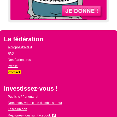
La fédération
A propos d’ADOT
FAQ
Nos Partenaires
Presse
Contact
Investissez-vous !
Publicité / Partenariat
Demandez votre carte d’ambassadeur
Faites un don
Rejoignez-nous sur Facebook